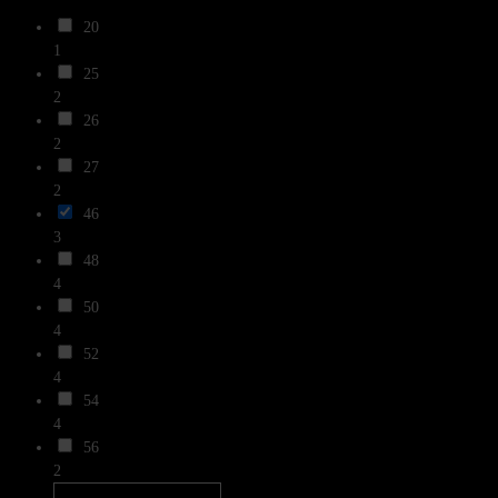
20
1
25
2
26
2
27
2
46
3
48
4
50
4
52
4
54
4
56
2