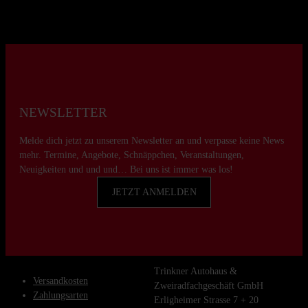
NEWSLETTER
Melde dich jetzt zu unserem Newsletter an und verpasse keine News
mehr. Termine, Angebote, Schnäppchen, Veranstaltungen,
Neuigkeiten und und und… Bei uns ist immer was los!
JETZT ANMELDEN
Trinkner Autohaus &
Versandkosten
Zweiradfachgeschäft GmbH
Zahlungsarten
Erligheimer Strasse 7 + 20